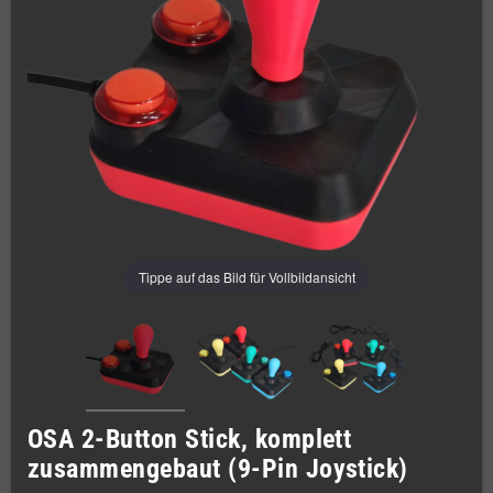
Tippe auf das Bild für Vollbildansicht
OSA 2-Button Stick, komplett
zusammengebaut (9-Pin Joystick)