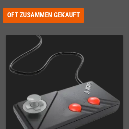
OFT ZUSAMMEN GEKAUFT