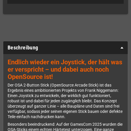
Beschreibung
Endlich wieder ein Joystick, der hält was
er verspricht – und dabei auch noch
OpenSource ist!
Der OSA 2-Button Stick (OpenSource Arcade Stick) ist das
Ergebnis eines ambitionierten Projekts von Frank Niggemann:
Einen Joystick zu entwickeln, der wirklich gut funktioniert,
robust ist und dabei für jeden zugänglich bleibt. Das Konzept
überzeugt auf ganzer Linie – alle Baupläne und Daten sind frei
verfügbar, sodass jeder seinen eigenen Stick bauen oder defekte
Teile einfach nachdrucken kann.
Besonders beeindruckend: Auf der GamesCom 2025 wurden die
OSA-Sticks einem echten Härtetest unterzogen. Eine ganze