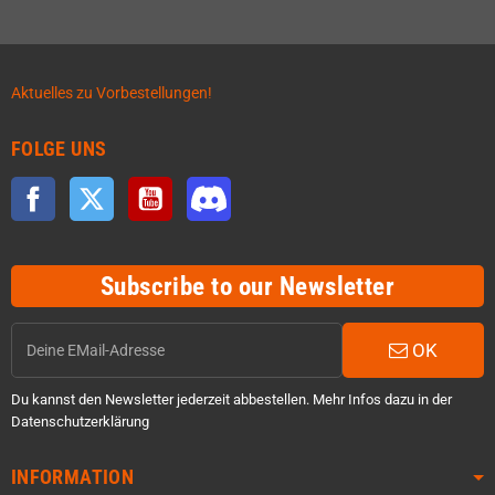
Aktuelles zu Vorbestellungen!
FOLGE UNS
Facebook
Twitter
YouTube
Discord
Subscribe to our Newsletter
OK
Du kannst den Newsletter jederzeit abbestellen. Mehr Infos dazu in der
Datenschutzerklärung
INFORMATION