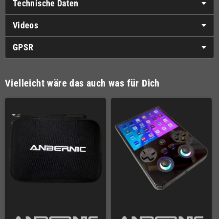
Technische Daten
Videos
GPSR
Vielleicht wäre das auch was für Dich