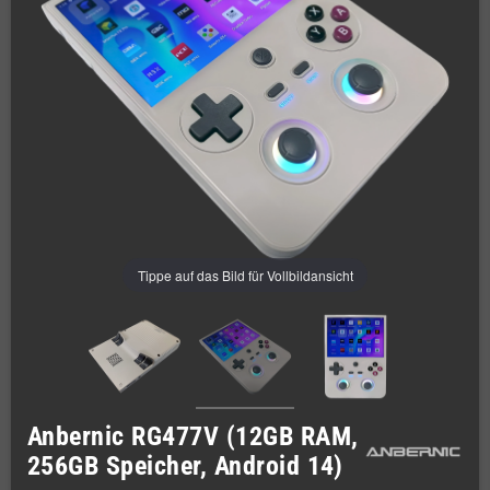
Tippe auf das Bild für Vollbildansicht
Anbernic RG477V (12GB RAM,
256GB Speicher, Android 14)