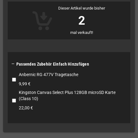
Dieser Artikel wurde bisher
2
mal verkauft!

Passendes Zubehör Einfach Hinzufügen
Anbernic RG 477V Tragetasche
9,99 €
Kingston Canvas Select Plus 128GB microSD Karte
(Class 10)
22,00 €