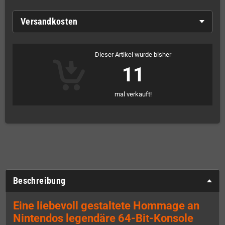
Versandkosten
Dieser Artikel wurde bisher
11
mal verkauft!
Beschreibung
Eine liebevoll gestaltete Hommage an
Nintendos legendäre 64-Bit-Konsole