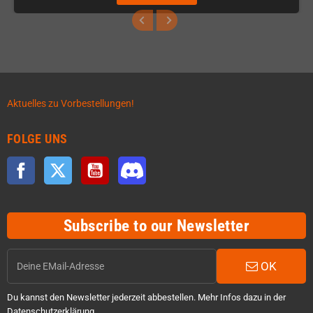
Aktuelles zu Vorbestellungen!
FOLGE UNS
Facebook
Twitter
YouTube
Discord
Subscribe to our Newsletter
OK
Du kannst den Newsletter jederzeit abbestellen. Mehr Infos dazu in der
Datenschutzerklärung