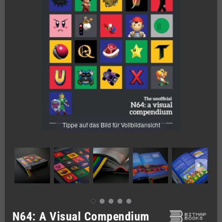
Tippe auf das Bild für Vollbildansicht
N64: A Visual Compendium