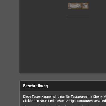
Beschreibung
Diese Tastenkappen sind nur für Tastaturen mit Cherry 
Sie können NICHT mit echten Amiga-Tastaturen verwend