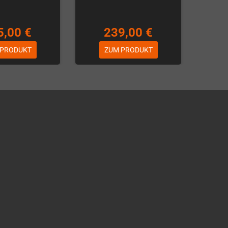
5,00 €
239,00 €
 PRODUKT
ZUM PRODUKT