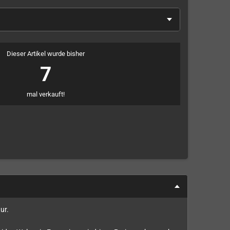
Dieser Artikel wurde bisher
7
mal verkauft!
ur.