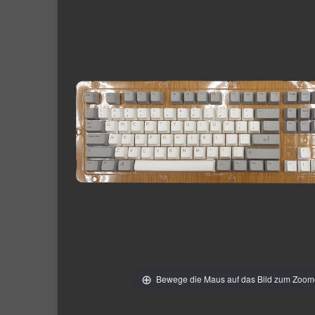
Bewege die Maus auf das Bild zum Zoo