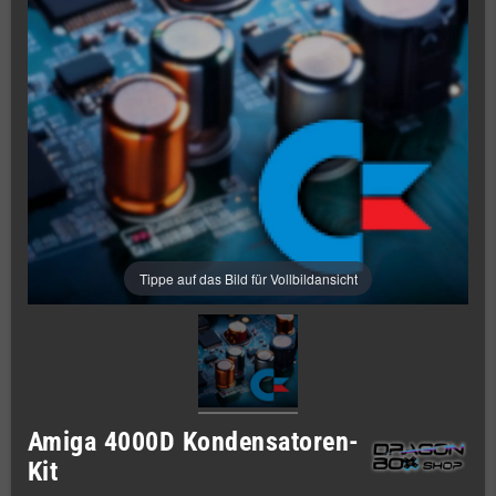
Tippe auf das Bild für Vollbildansicht
Amiga 4000D Kondensatoren-
Kit