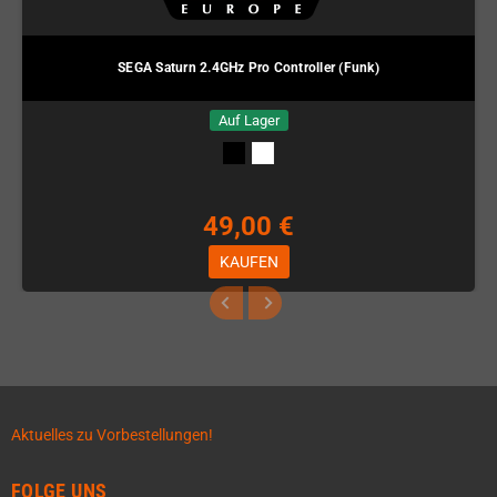
SEGA Saturn 2.4GHz Pro Controller (Funk)
Auf Lager
49,00 €
KAUFEN
Aktuelles zu Vorbestellungen!
FOLGE UNS