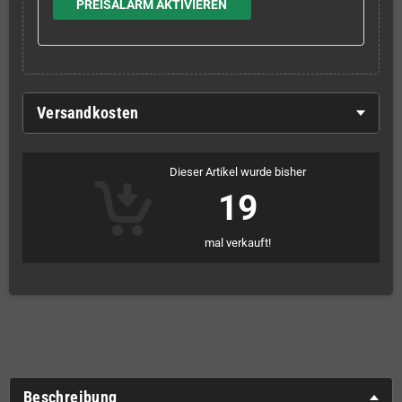
PREISALARM AKTIVIEREN
Versandkosten
Dieser Artikel wurde bisher
19
mal verkauft!
Beschreibung