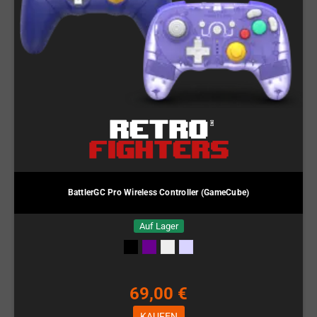
BattlerGC Pro Wireless Controller (GameCube)
Auf Lager
69,00 €
KAUFEN