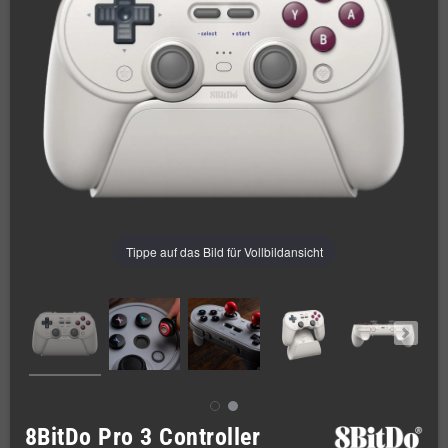
Tippe auf das Bild für Vollbildansicht
8BitDo Pro 3 Controller