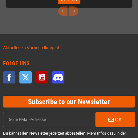
Aktuelles zu Vorbestellungen!
FOLGE UNS
Facebook
Twitter
YouTube
Discord
Subscribe to our Newsletter
OK
Du kannst den Newsletter jederzeit abbestellen. Mehr Infos dazu in der