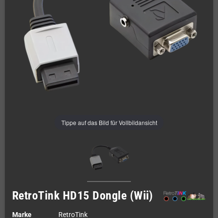
Tippe auf das Bild für Vollbildansicht
RetroTink HD15 Dongle (Wii)
Marke
RetroTink