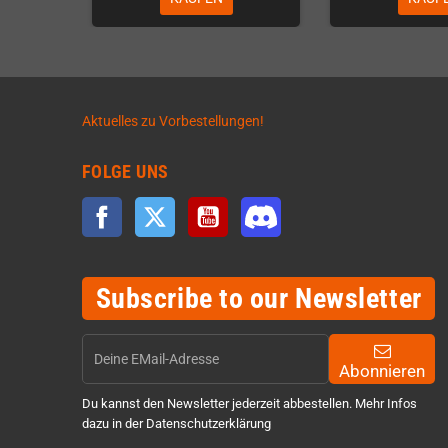
Aktuelles zu Vorbestellungen!
FOLGE UNS
Facebook
Twitter
YouTube
Discord
Subscribe to our Newsletter
Abonnieren
Du kannst den Newsletter jederzeit abbestellen. Mehr Infos
dazu in der Datenschutzerklärung