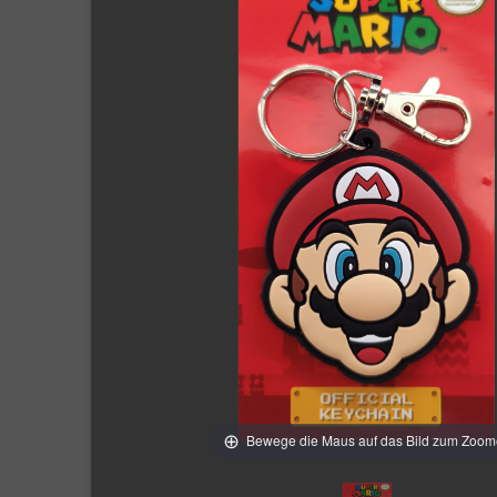
Bewege die Maus auf das Bild zum Zoo