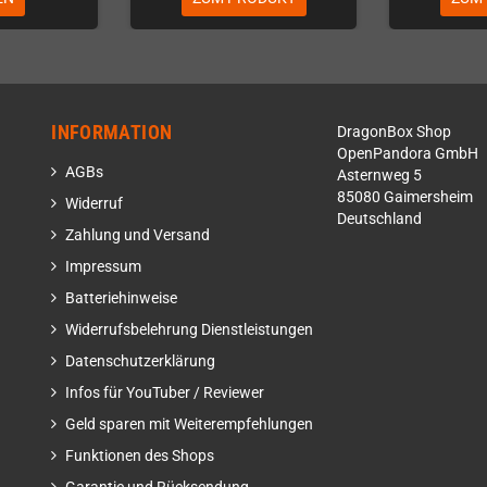
INFORMATION
DragonBox Shop
OpenPandora GmbH
AGBs
Asternweg 5
85080 Gaimersheim
Widerruf
Deutschland
Zahlung und Versand
Impressum
Batteriehinweise
Widerrufsbelehrung Dienstleistungen
Datenschutzerklärung
Infos für YouTuber / Reviewer
Geld sparen mit Weiterempfehlungen
Funktionen des Shops