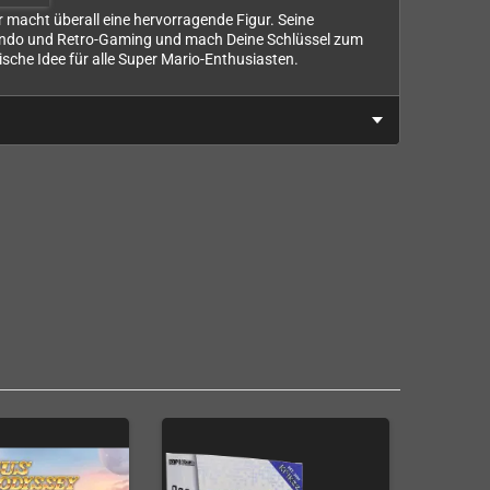
 macht überall eine hervorragende Figur. Seine
Nintendo und Retro-Gaming und mach Deine Schlüssel zum
sche Idee für alle Super Mario-Enthusiasten.