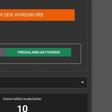
IN DEN WARENKORB
PREISALARM AKTIVIEREN
Dieser Artikel wurde bisher
10