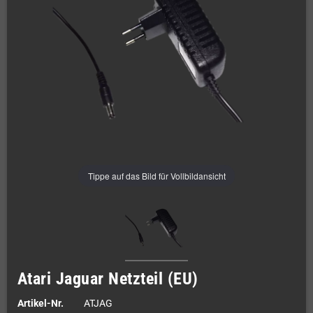
Tippe auf das Bild für Vollbildansicht
Atari Jaguar Netzteil (EU)
Artikel-Nr.
ATJAG