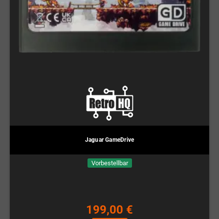
Jaguar GameDrive
Vorbestellbar
199,00 €