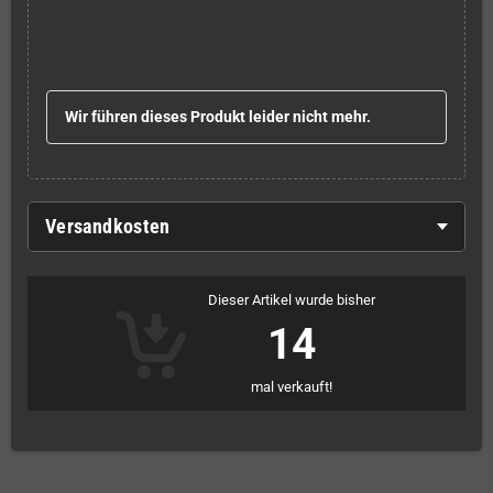
Wir führen dieses Produkt leider nicht mehr.
Versandkosten
Dieser Artikel wurde bisher
14
mal verkauft!