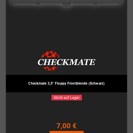
Checkmate 3,5" Floppy Frontblende (Schwarz)
Nicht auf Lager
7,00 €