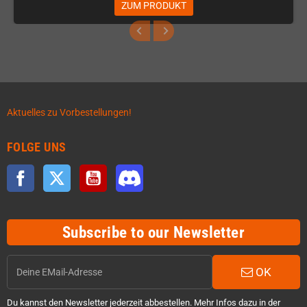
ZUM PRODUKT
Aktuelles zu Vorbestellungen!
FOLGE UNS
Facebook
Twitter
YouTube
Discord
Subscribe to our Newsletter
OK
Du kannst den Newsletter jederzeit abbestellen. Mehr Infos dazu in der