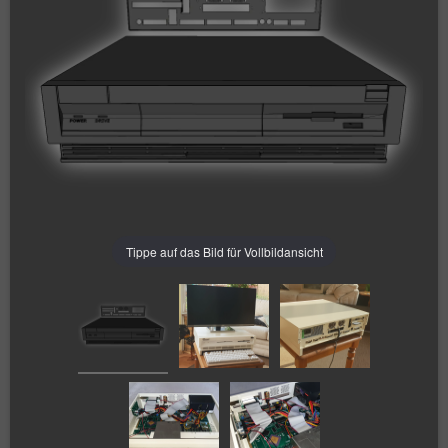
Tippe auf das Bild für Vollbildansicht