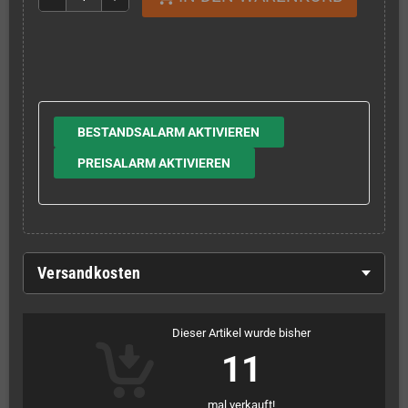
BESTANDSALARM AKTIVIEREN
PREISALARM AKTIVIEREN
Versandkosten
Dieser Artikel wurde bisher
11
mal verkauft!