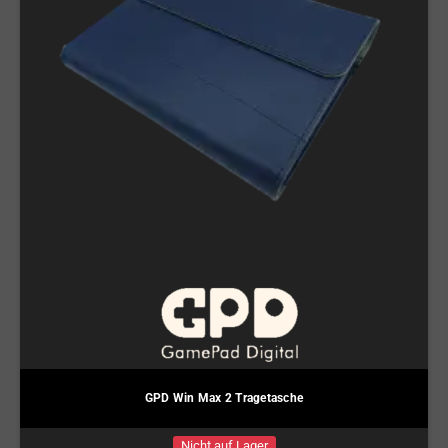
GPD Win Max 2 Tragetasche
Nicht auf Lager