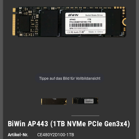
Tippe auf das Bild für Vollbildansicht
BiWin AP443 (1TB NVMe PCIe Gen3x4)
Artikel-Nr.
CE480Y2D100-1TB