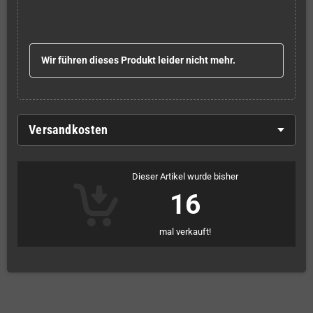
Wir führen dieses Produkt leider nicht mehr.
Versandkosten
Dieser Artikel wurde bisher
16
mal verkauft!