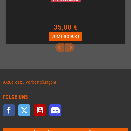
35,00 €
ZUM PRODUKT
Aktuelles zu Vorbestellungen!
FOLGE UNS
Facebook
Twitter
YouTube
Discord