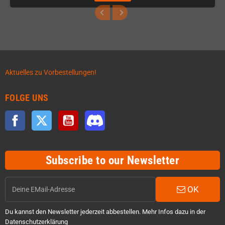
Aktuelles zu Vorbestellungen!
FOLGE UNS
Facebook
Twitter
YouTube
Discord
Subscribe to our Newsletter
OK
Du kannst den Newsletter jederzeit abbestellen. Mehr Infos dazu in der
Datenschutzerklärung