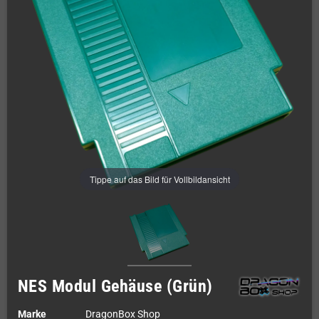
Tippe auf das Bild für Vollbildansicht
NES Modul Gehäuse (Grün)
Marke
DragonBox Shop