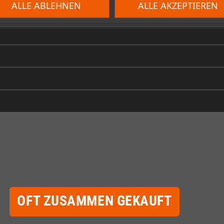
ALLE ABLEHNEN
ALLE AKZEPTIEREN
OFT ZUSAMMEN GEKAUFT