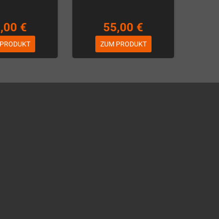
,00 €
55,00 €
 PRODUKT
ZUM PRODUKT