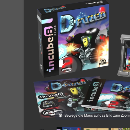
Bewege die Maus auf das Bild zum Zoo