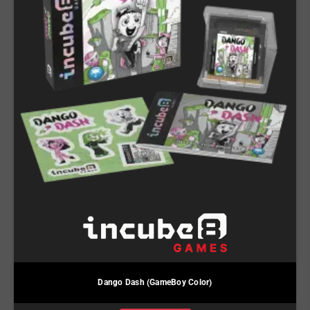
Dango Dash (GameBoy Color)