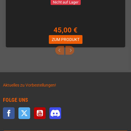
Nicht auf Lager
45,00 €
ZUM PRODUKT
Aktuelles zu Vorbestellungen!
FOLGE UNS
Facebook
Twitter
YouTube
Discord