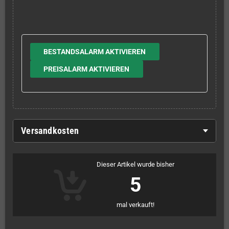
BESTANDSALARM AKTIVIEREN
PREISALARM AKTIVIEREN
Versandkosten
Dieser Artikel wurde bisher
5
mal verkauft!