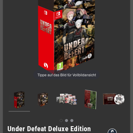
Tippe auf das Bild für Vollbildansicht
Under Defeat Deluxe Edition