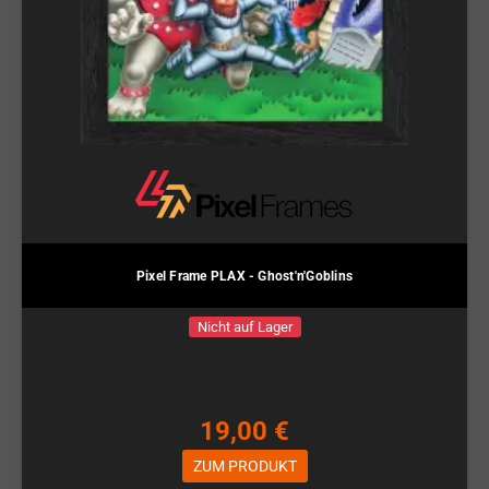
Pixel Frame PLAX - Ghost'n'Goblins
Nicht auf Lager
19,00 €
ZUM PRODUKT