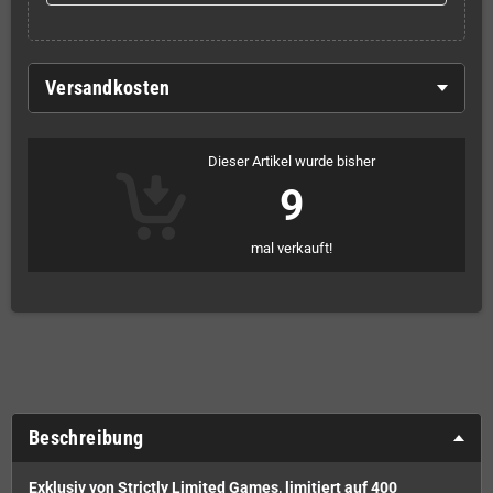
Versandkosten
Dieser Artikel wurde bisher
9
mal verkauft!
Beschreibung
Exklusiv von Strictly Limited Games, limitiert auf 400