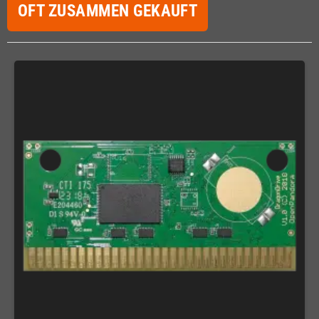
OFT ZUSAMMEN GEKAUFT