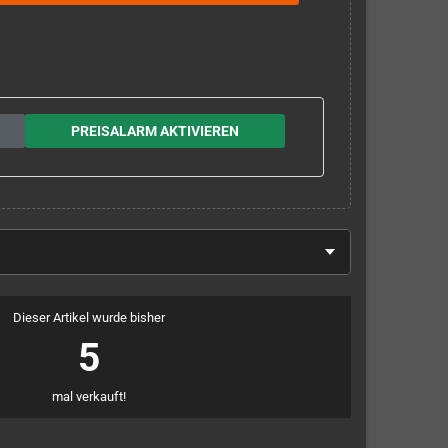
PREISALARM AKTIVIEREN
Dieser Artikel wurde bisher
5
mal verkauft!