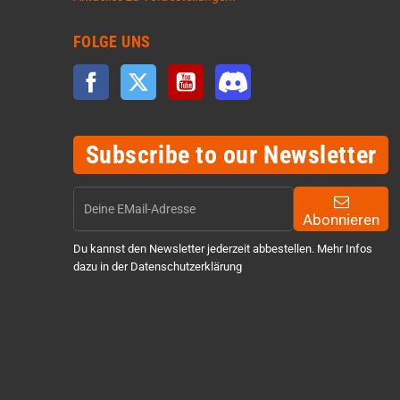
FOLGE UNS
Facebook
Twitter
YouTube
Discord
Subscribe to our Newsletter
Abonnieren
Du kannst den Newsletter jederzeit abbestellen. Mehr Infos
dazu in der Datenschutzerklärung