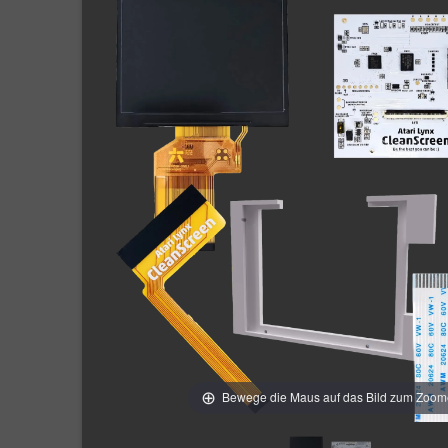
Bewege die Maus auf das Bild zum Zoo