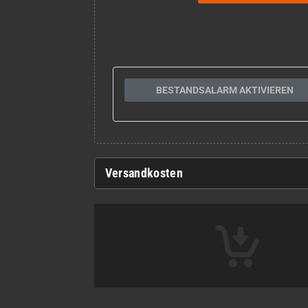
BESTANDSALARM AKTIVIEREN
Versandkosten