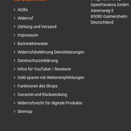
OpenPandora GmbH
AGBs
Asternweg 5
85080 Gaimersheim
Widerruf
Deutschland
Zahlung und Versand
Impressum
Batteriehinweise
Widerrufsbelehrung Dienstleistungen
Datenschutzerklärung
Infos für YouTuber / Reviewer
Geld sparen mit Weiterempfehlungen
Funktionen des Shops
Garantie und Rücksendung
Widerrufsrecht für digitale Produkte
Sitemap