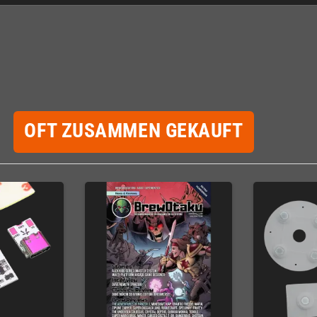
OFT ZUSAMMEN GEKAUFT