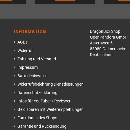
INFORMATION
DragonBox Shop
OpenPandora GmbH
AGBs
Asternweg 5
85080 Gaimersheim
Widerruf
Deutschland
Zahlung und Versand
Impressum
Batteriehinweise
Widerrufsbelehrung Dienstleistungen
Datenschutzerklärung
Infos für YouTuber / Reviewer
Geld sparen mit Weiterempfehlungen
Funktionen des Shops
Garantie und Rücksendung