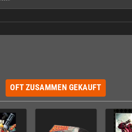
OFT ZUSAMMEN GEKAUFT