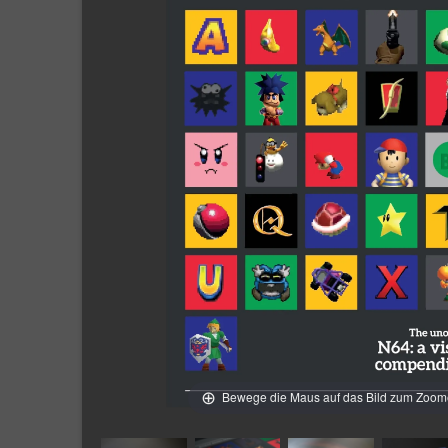
Bewege die Maus auf das Bild zum Zoo