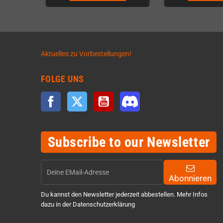
Aktuelles zu Vorbestellungen!
FOLGE UNS
Facebook
Twitter
YouTube
Discord
Subscribe to our Newsletter
Abonnieren
Du kannst den Newsletter jederzeit abbestellen. Mehr Infos
dazu in der Datenschutzerklärung