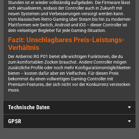
Stunden ist er wieder vollständig aufgeladen. Die Firmware lässt
sich aktualisieren, sodass der Controller auch in Zukunft mit
neuen Systemen und Verbesserungen versorgt werden kann.
Vom klassischen Retro-Gaming über Steam bis hin zu modernen
Plattformen wie Switch, Android und iOS – dieser Controller ist
dein vielseitiger Begleiter für jede Gaming-Situation.
Fazit: Unschlagbares Preis-Leistungs-
Verhältnis
Der Anbernic RG P01 bietet alle wichtigen Funktionen, die du
zum komfortablen Zocken brauchst. Andere Controller mögen
zusätzliche Profile oder noch mehr Konfigurationsmöglichkeiten
bieten – kosten dafür aber ein Vielfaches. Für diesen Preis
bekommst du einen vollwertigen Gaming-Controller mit
Premium-Features, der sich nicht vor der Konkurrenz verstecken
muss.
Technische Daten
GPSR