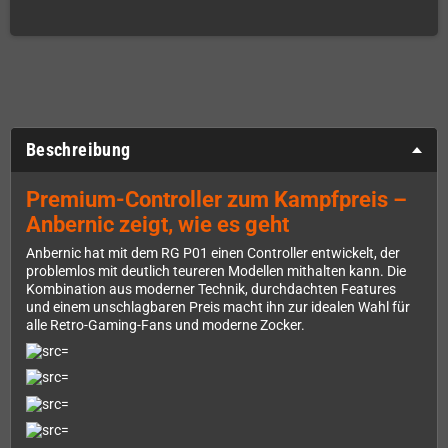
Beschreibung
Premium-Controller zum Kampfpreis –
Anbernic zeigt, wie es geht
Anbernic hat mit dem RG P01 einen Controller entwickelt, der
problemlos mit deutlich teureren Modellen mithalten kann. Die
Kombination aus moderner Technik, durchdachten Features
und einem unschlagbaren Preis macht ihn zur idealen Wahl für
alle Retro-Gaming-Fans und moderne Zocker.