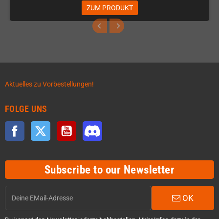
ZUM PRODUKT
Aktuelles zu Vorbestellungen!
FOLGE UNS
Facebook
Twitter
YouTube
Discord
Subscribe to our Newsletter
OK