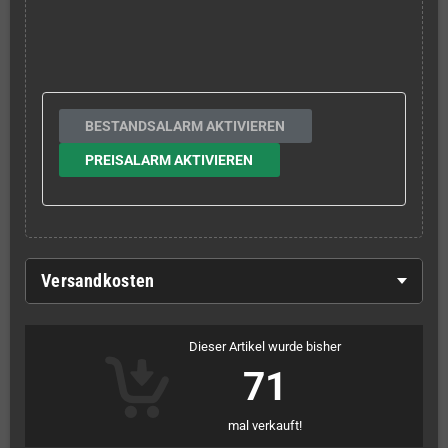
BESTANDSALARM AKTIVIEREN
PREISALARM AKTIVIEREN
Versandkosten
Dieser Artikel wurde bisher
71
mal verkauft!