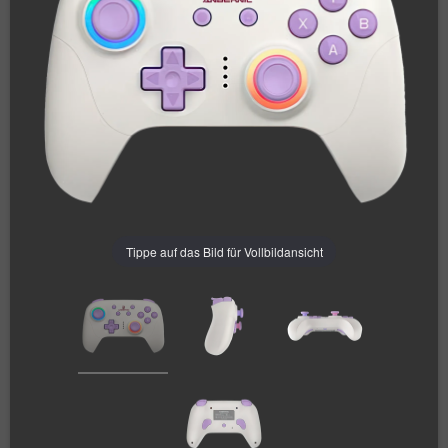
Tippe auf das Bild für Vollbildansicht