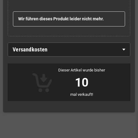
Wir führen dieses Produkt leider nicht mehr.
Versandkosten
Dieser Artikel wurde bisher
10
mal verkauft!