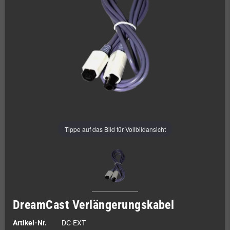
Tippe auf das Bild für Vollbildansicht
DreamCast Verlängerungskabel
Artikel-Nr.
DC-EXT