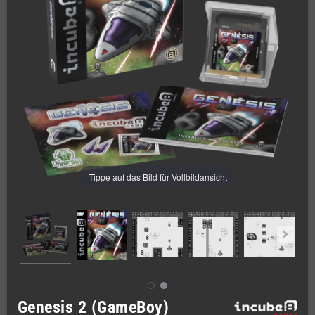
Tippe auf das Bild für Vollbildansicht
Genesis 2 (GameBoy)