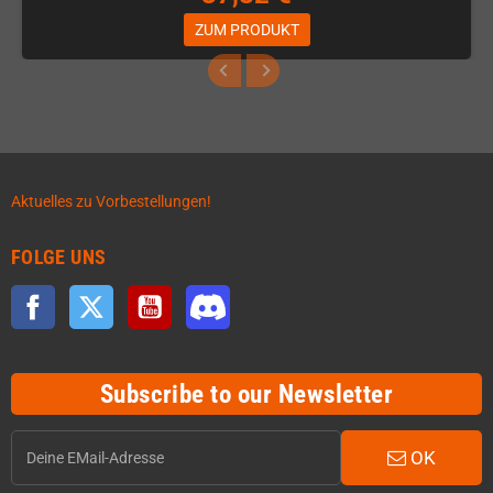
ZUM PRODUKT
Aktuelles zu Vorbestellungen!
FOLGE UNS
Facebook
Twitter
YouTube
Discord
Subscribe to our Newsletter
OK