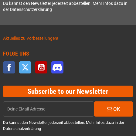
Du kannst den Newsletter jederzeit abbestellen. Mehr Infos dazu in
der Datenschutzerklärung
Aktuelles zu Vorbestellungen!
FOLGE UNS
Facebook
Twitter
YouTube
Discord
Subscribe to our Newsletter
OK
Du kannst den Newsletter jederzeit abbestellen. Mehr Infos dazu in der
Datenschutzerklärung