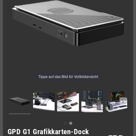
Tippe auf das Bild für Vollbildansicht
GPD G1 Grafikkarten-Dock