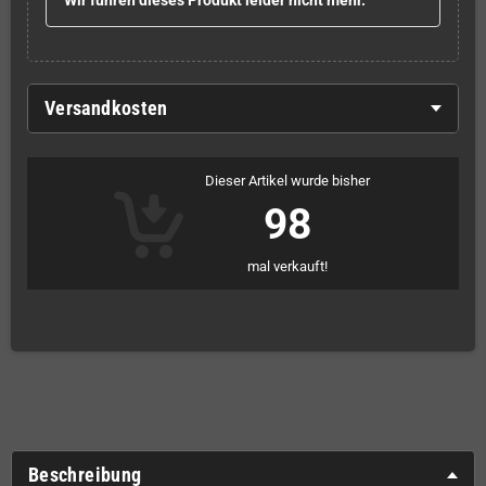
Wir führen dieses Produkt leider nicht mehr.
Versandkosten
Dieser Artikel wurde bisher
98
mal verkauft!
Beschreibung