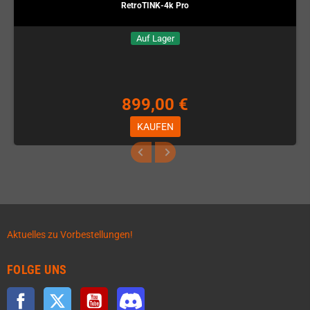
RetroTINK-4k Pro
Auf Lager
899,00 €
KAUFEN
Aktuelles zu Vorbestellungen!
FOLGE UNS
Facebook
Twitter
YouTube
Discord