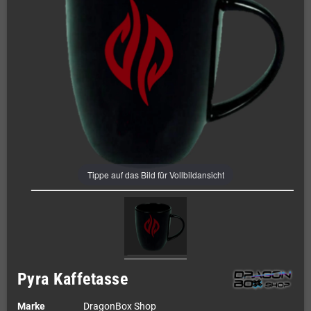
Tippe auf das Bild für Vollbildansicht
Pyra Kaffetasse
Marke
DragonBox Shop