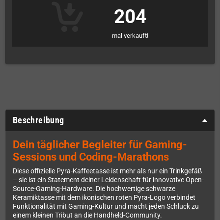
204
mal verkauft!
Beschreibung
Dein täglicher Begleiter für Gaming-
Sessions und Coding-Marathons
Diese offizielle Pyra-Kaffeetasse ist mehr als nur ein Trinkgefäß
– sie ist ein Statement deiner Leidenschaft für innovative Open-
Source-Gaming-Hardware. Die hochwertige schwarze
Keramiktasse mit dem ikonischen roten Pyra-Logo verbindet
Funktionalität mit Gaming-Kultur und macht jeden Schluck zu
einem kleinen Tribut an die Handheld-Community.