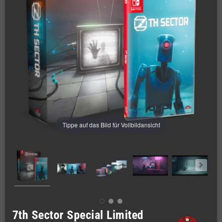
Tippe auf das Bild für Vollbildansicht
7th Sector Special Limited