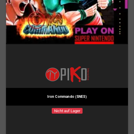
Iron Commando (SNES)
Nicht auf Lager