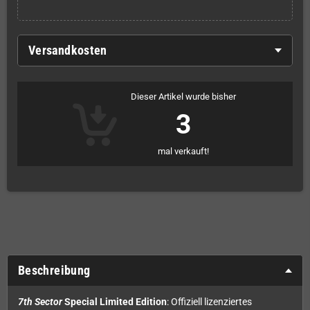
Versandkosten
Dieser Artikel wurde bisher
3
mal verkauft!
Beschreibung
7th Sector
Special Limited Edition
: Offiziell lizenziertes