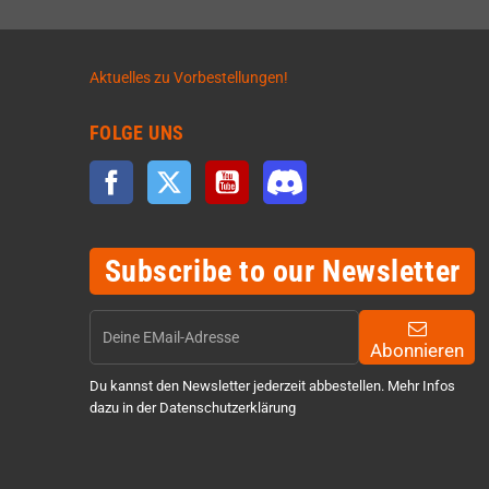
Aktuelles zu Vorbestellungen!
FOLGE UNS
Facebook
Twitter
YouTube
Discord
Subscribe to our Newsletter
Abonnieren
Du kannst den Newsletter jederzeit abbestellen. Mehr Infos
dazu in der Datenschutzerklärung