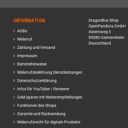
INFORMATION
DragonBox Shop
OpenPandora GmbH
AGBs
Asternweg 5
85080 Gaimersheim
Widerruf
Deutschland
Zahlung und Versand
Impressum
Batteriehinweise
Widerrufsbelehrung Dienstleistungen
Datenschutzerklärung
Infos für YouTuber / Reviewer
Geld sparen mit Weiterempfehlungen
Funktionen des Shops
Garantie und Rücksendung
Widerrufsrecht für digitale Produkte