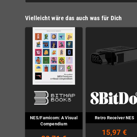
Vielleicht wäre das auch was für Dich
NES/Famicom: A Visual
Retro Receiver NES
Compendium
15,97 €