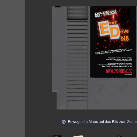
Bewege die Maus auf das Bild zum Zoo