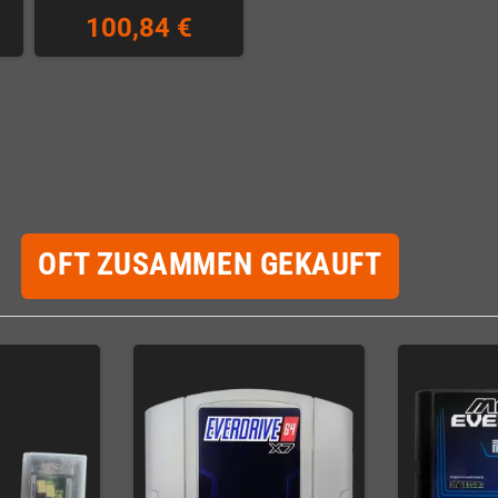
100,84 €
OFT ZUSAMMEN GEKAUFT