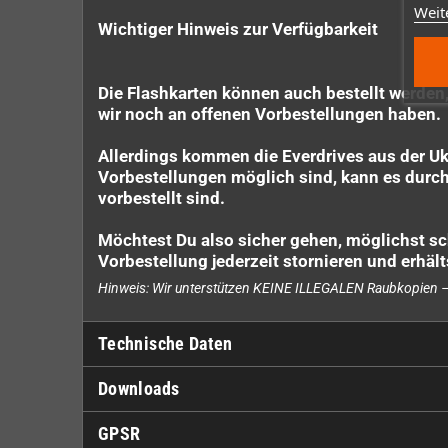
Weit
Wichtiger Hinweis zur Verfügbarkeit
Die Flashkarten können auch bestellt werden,
wir noch an offenen Vorbestellungen haben.
Allerdings kommen die Everdrives aus der U
Vorbestellungen möglich sind, kann es durchau
vorbestellt sind.
Möchtest Du also sicher gehen, möglichst sch
Vorbestellung jederzeit stornieren und erhält
Hinweis: Wir unterstützen KEINE ILLEGALEN Raubkopien – 
Technische Daten
Downloads
GPSR