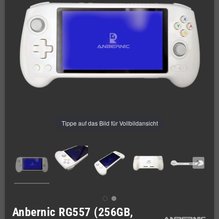
Tippe auf das Bild für Vollbildansicht
Anbernic RG557 (256GB,