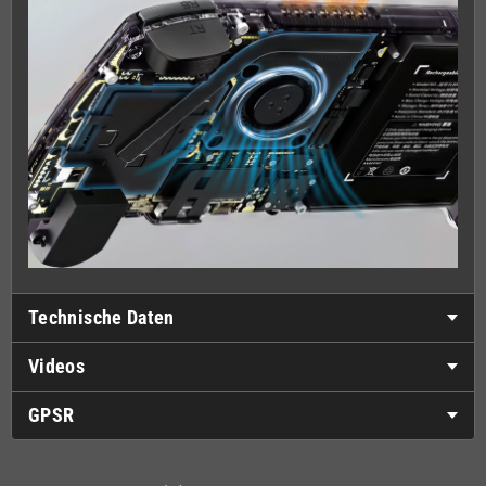
Technische Daten
Videos
GPSR