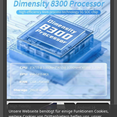
Unsere Webseite benötigt für einige Funktionen Cookies,
weitere Cookies von Drittanbietern helfen uns, unser