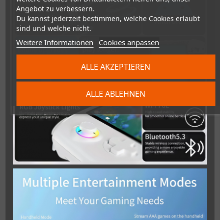
Angebot zu verbessern.
Du kannst jederzeit bestimmen, welche Cookies erlaubt
sind und welche nicht.
Weitere Informationen
Cookies anpassen
ALLE AKZEPTIEREN
ALLE ABLEHNEN