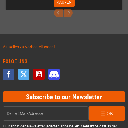
KAUFEN
Aktuelles zu Vorbestellungen!
FOLGE UNS
Facebook
Twitter
YouTube
Discord
Subscribe to our Newsletter
OK
Du kannst den Newsletter jederzeit abbestellen. Mehr Infos dazu in der