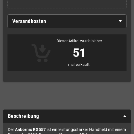
Versandkosten
Dieser Artikel wurde bisher
51
mal verkauft!
Beschreibung
Der
Anbernic RG557
ist ein leistungsstarker Handheld mit einem