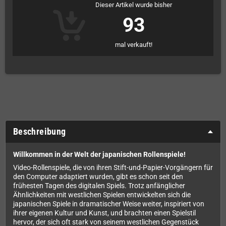
Dieser Artikel wurde bisher
93
mal verkauft!
Beschreibung
Willkommen in der Welt der japanischen Rollenspiele!
Video-Rollenspiele, die von ihren Stift-und-Papier-Vorgängern für
den Computer adaptiert wurden, gibt es schon seit den
frühesten Tagen des digitalen Spiels. Trotz anfänglicher
Ähnlichkeiten mit westlichen Spielen entwickelten sich die
japanischen Spiele in dramatischer Weise weiter, inspiriert von
ihrer eigenen Kultur und Kunst, und brachten einen Spielstil
hervor, der sich oft stark von seinem westlichen Gegenstück