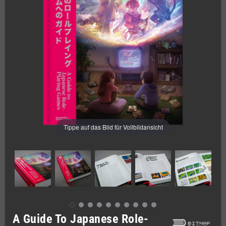
Tippe auf das Bild für Vollbildansicht
A Guide To Japanese Role-