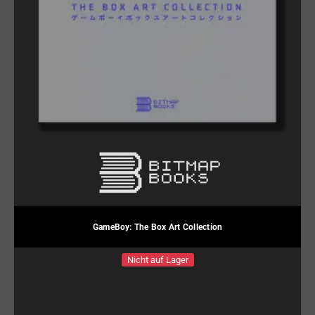
GameBoy: The Box Art Collection
Nicht auf Lager