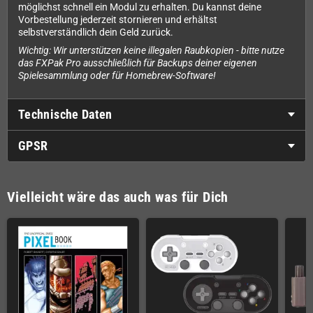
möglichst schnell ein Modul zu erhalten. Du kannst deine
Vorbestellung jederzeit stornieren und erhältst
selbstverständlich dein Geld zurück.
Wichtig: Wir unterstützen keine illegalen Raubkopien - bitte nutze
das FXPak Pro ausschließlich für Backups deiner eigenen
Spielesammlung oder für Homebrew-Software!
Technische Daten
GPSR
Vielleicht wäre das auch was für Dich