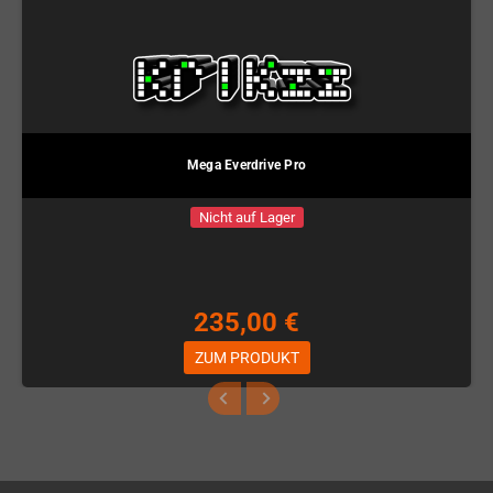
Mega Everdrive Pro
Nicht auf Lager
235,00 €
ZUM PRODUKT