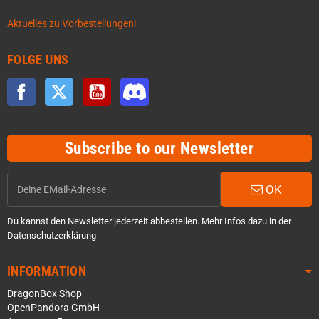
Aktuelles zu Vorbestellungen!
FOLGE UNS
Facebook
Twitter
YouTube
Discord
Subscribe to our Newsletter
OK
Du kannst den Newsletter jederzeit abbestellen. Mehr Infos dazu in der
Datenschutzerklärung
INFORMATION
DragonBox Shop
OpenPandora GmbH