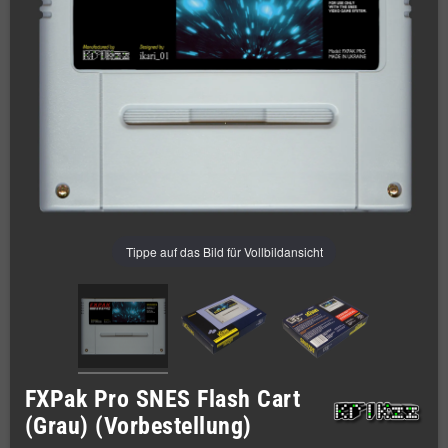
Tippe auf das Bild für Vollbildansicht
FXPak Pro SNES Flash Cart
(Grau) (Vorbestellung)