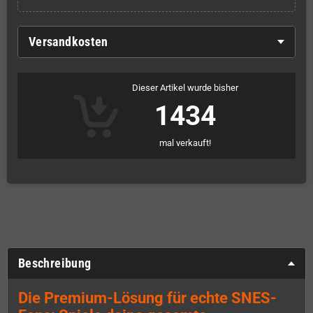
Versandkosten
Dieser Artikel wurde bisher
1434
mal verkauft!
Beschreibung
Die Premium-Lösung für echte SNES-