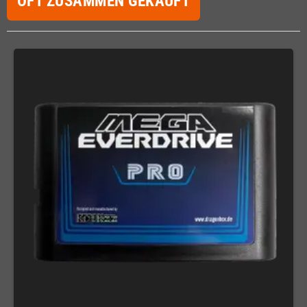
OFT ZUSAMMEN GEKAUFT