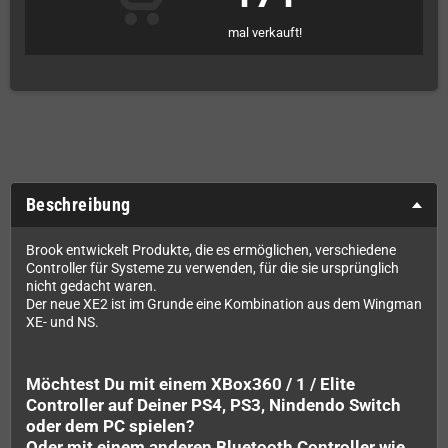
mal verkauft!
Beschreibung
Brook entwickelt Produkte, die es ermöglichen, verschiedene
Controller für Systeme zu verwenden, für die sie ursprünglich
nicht gedacht waren.
Der neue XE2 ist im Grunde eine Kombination aus dem Wingman
XE- und NS.
Möchtest Du mit einem XBox360 / 1 / Elite
Controller auf Deiner PS4, PS3, Nindendo Switch
oder dem PC spielen?
Oder mit einem anderen Bluetooth Controller wie