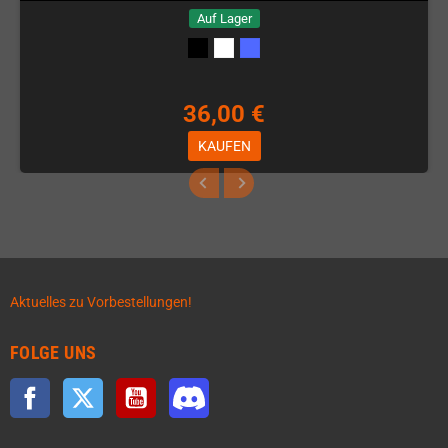
Auf Lager
36,00 €
KAUFEN
Aktuelles zu Vorbestellungen!
FOLGE UNS
Facebook
Twitter
YouTube
Discord