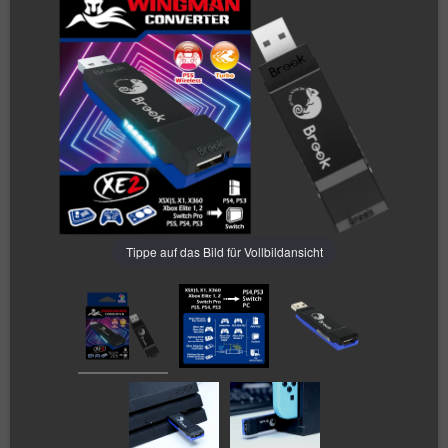
Tippe auf das Bild für Vollbildansicht