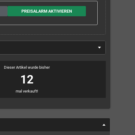
PREISALARM AKTIVIEREN
Dieser Artikel wurde bisher
12
mal verkauft!