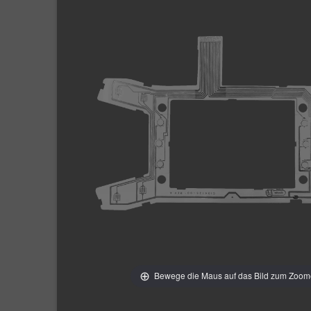
Bewege die Maus auf das Bild zum Zoo