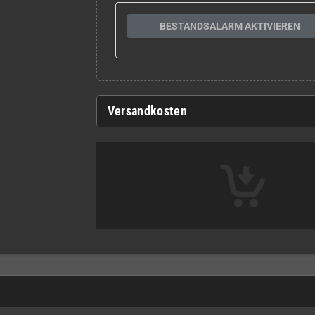
BESTANDSALARM AKTIVIEREN
Versandkosten