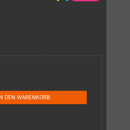
IN DEN WARENKORB