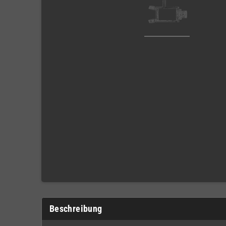
Beschreibung