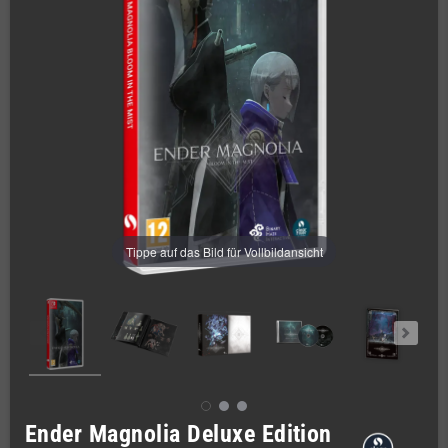
Tippe auf das Bild für Vollbildansicht
Ender Magnolia Deluxe Edition