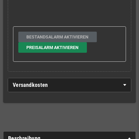
BESTANDSALARM AKTIVIEREN
PREISALARM AKTIVIEREN
Versandkosten
Beschreibung