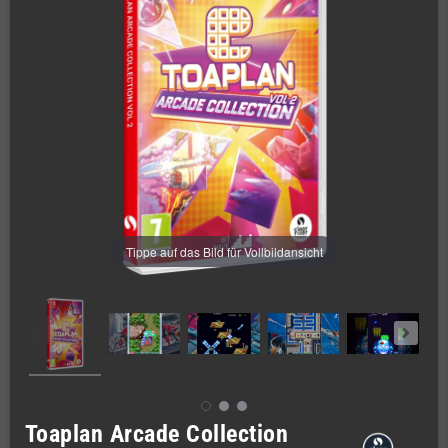
Tippe auf das Bild für Vollbildansicht
Toaplan Arcade Collection