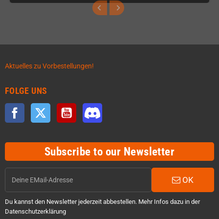
Aktuelles zu Vorbestellungen!
FOLGE UNS
Facebook
Twitter
YouTube
Discord
Subscribe to our Newsletter
OK
Du kannst den Newsletter jederzeit abbestellen. Mehr Infos dazu in der
Datenschutzerklärung