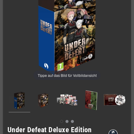
Tippe auf das Bild für Vollbildansicht
Under Defeat Deluxe Edition