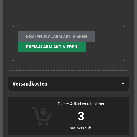
BESTANDSALARM AKTIVIEREN
PREISALARM AKTIVIEREN
Versandkosten
Dieser Artikel wurde bisher
3
mal verkauft!