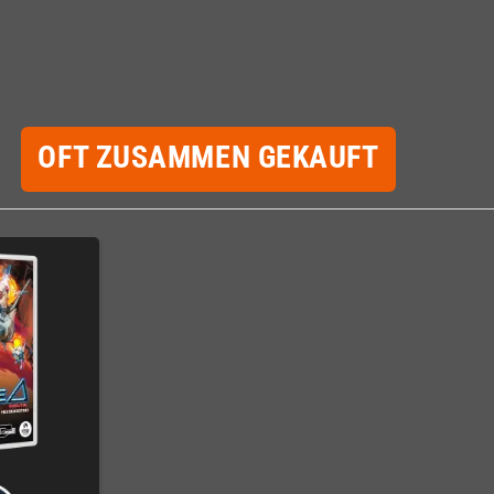
OFT ZUSAMMEN GEKAUFT