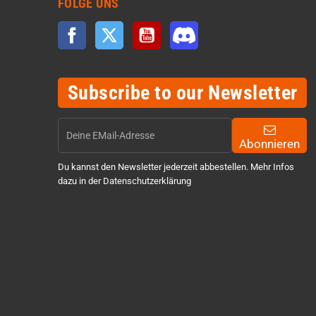
FOLGE UNS
Facebook
Twitter
YouTube
Discord
Subscribe to our Newsletter
Abonnieren
Du kannst den Newsletter jederzeit abbestellen. Mehr Infos
dazu in der Datenschutzerklärung