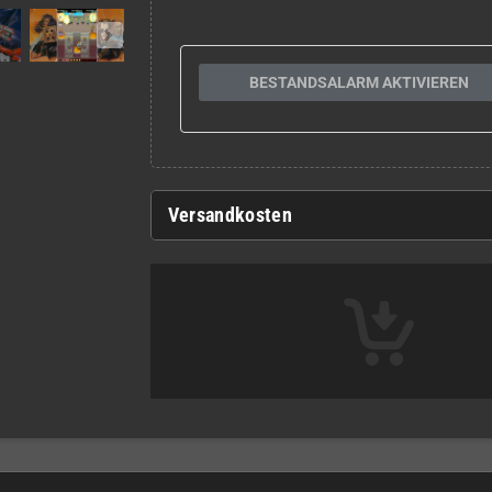
BESTANDSALARM AKTIVIEREN
Versandkosten