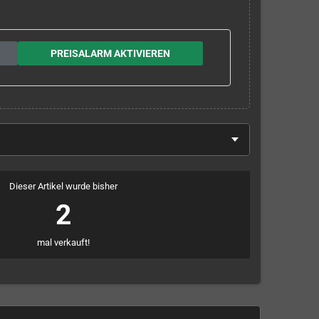
PREISALARM AKTIVIEREN
Dieser Artikel wurde bisher
2
mal verkauft!