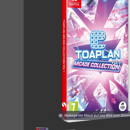
Bewege die Maus auf das Bild zum Zoo