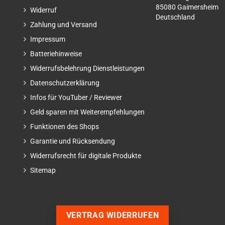
85080 Gaimersheim
Widerruf
Deutschland
Zahlung und Versand
Impressum
Batteriehinweise
Widerrufsbelehrung Dienstleistungen
Datenschutzerklärung
Infos für YouTuber / Reviewer
Geld sparen mit Weiterempfehlungen
Funktionen des Shops
Garantie und Rücksendung
Widerrufsrecht für digitale Produkte
Sitemap
VERTRAG WIDERRUFEN