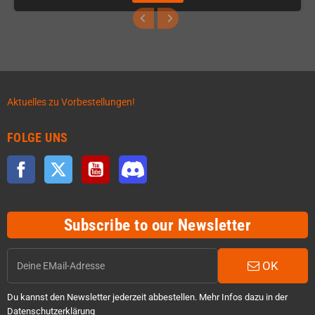
Aktuelles zu Vorbestellungen!
FOLGE UNS
Facebook
Twitter
YouTube
Discord
Subscribe to our Newsletter
OK
Du kannst den Newsletter jederzeit abbestellen. Mehr Infos dazu in der
Datenschutzerklärung