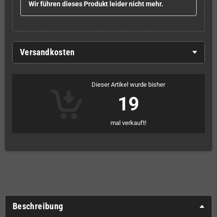
Wir führen dieses Produkt leider nicht mehr.
Versandkosten
Dieser Artikel wurde bisher
19
mal verkauft!
Beschreibung