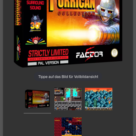
Tippe auf das Bild für Vollbildansicht