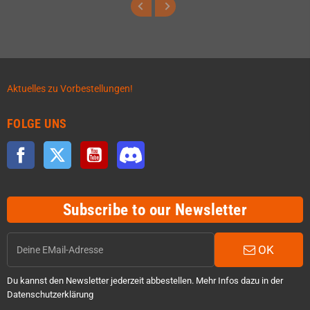
Aktuelles zu Vorbestellungen!
FOLGE UNS
Facebook
Twitter
YouTube
Discord
Subscribe to our Newsletter
OK
Du kannst den Newsletter jederzeit abbestellen. Mehr Infos dazu in der
Datenschutzerklärung