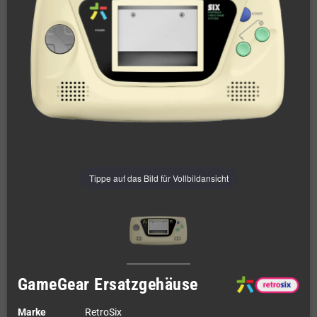
Tippe auf das Bild für Vollbildansicht
GameGear Ersatzgehäuse
Marke
RetroSix