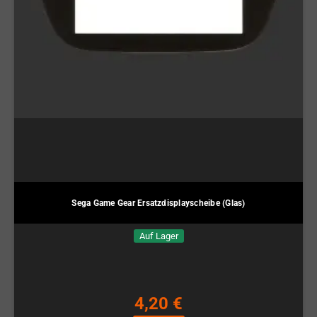
Sega Game Gear Ersatzdisplayscheibe (Glas)
Auf Lager
4,20 €