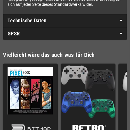
sich auf jeder Seite dieses Standardwerks wider.
Technische Daten
GPSR
Vielleicht wäre das auch was für Dich