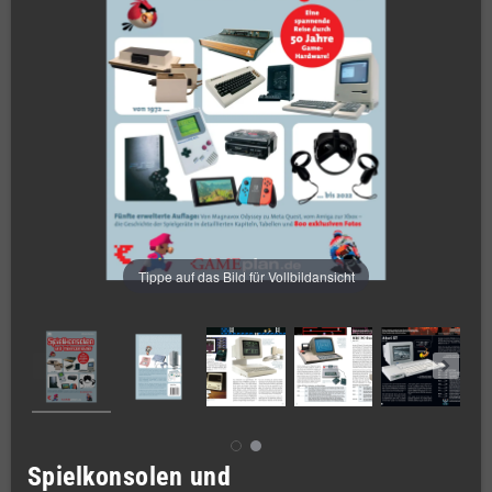
Tippe auf das Bild für Vollbildansicht
Spielkonsolen und