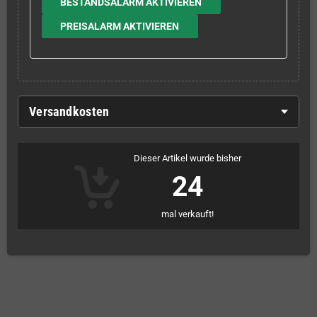
BESTANDSALARM AKTIVIEREN
PREISALARM AKTIVIEREN
Versandkosten
Dieser Artikel wurde bisher
24
mal verkauft!