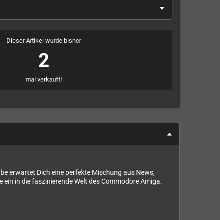
Dieser Artikel wurde bisher
2
mal verkauft!
rbe erwartet Dich eine perfekte Mischung aus News,
e ein in die faszinierende Welt des Commodore Amiga.