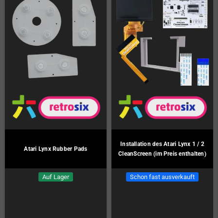
Installation des Atari Lynx 1 / 2
Atari Lynx Rubber Pads
CleanScreen (im Preis enthalten)
Auf Lager
Schon fast ausverkauft