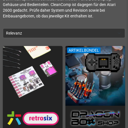
Gehäuse und Bedienteilen. CleanComp ist dagegen für den Atari
2600 gedacht. Prüfe daher System und Revision sowie bei
Einbauangeboten, ob das jeweilige Kit enthalten ist.
Relevanz
ARTIKELBÜNDEL