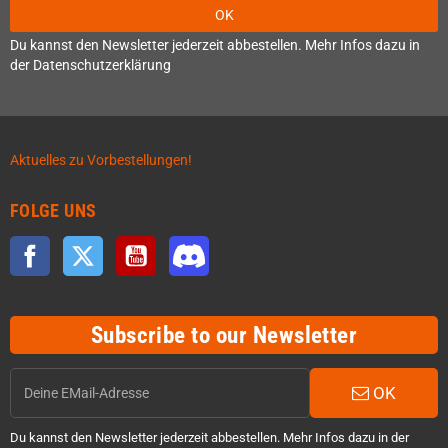
OK
Du kannst den Newsletter jederzeit abbestellen. Mehr Infos dazu in
der Datenschutzerklärung
Aktuelles zu Vorbestellungen!
FOLGE UNS
Facebook
Twitter
YouTube
Discord
Subscribe to our Newsletter
OK
Du kannst den Newsletter jederzeit abbestellen. Mehr Infos dazu in der