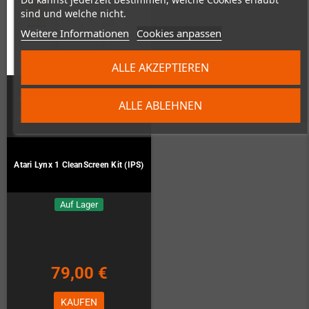
sind und welche nicht.
Weitere Informationen
Cookies anpassen
ALLE AKZEPTIEREN
ALLE ABLEHNEN
Atari Lynx 1 CleanScreen Kit (IPS)
Auf Lager
79,00 €
KAUFEN