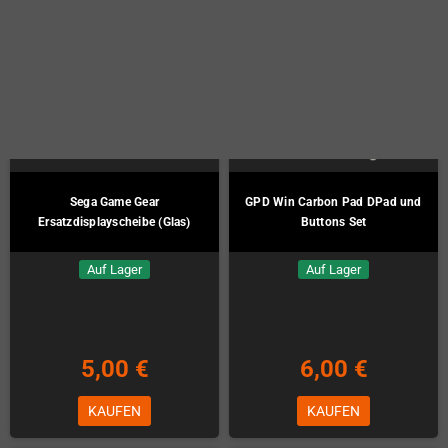
Auf Lager
Auf Lager
5,00 €
10,00 €
KAUFEN
KAUFEN