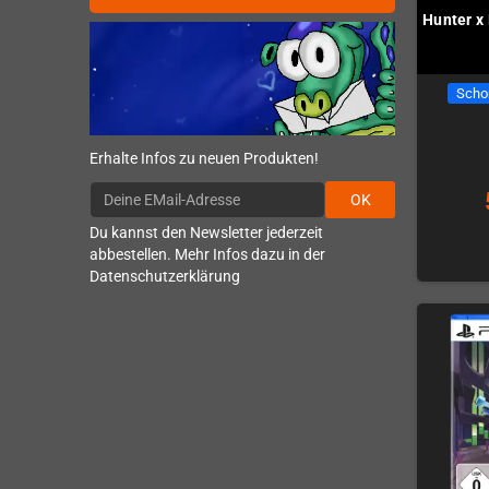
Hunter x
Scho
Erhalte Infos zu neuen Produkten!
OK
Du kannst den Newsletter jederzeit
abbestellen. Mehr Infos dazu in der
Datenschutzerklärung