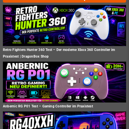
Retro Fighters Hunter 360 Test – Der moderne Xbox 360 Controller im
Praxistest | DragonBox Shop
Anbernic RG P01 Test – Gaming Controller im Praxistest