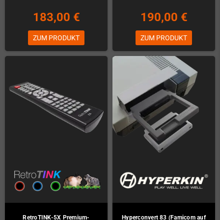
183,00 €
190,00 €
ZUM PRODUKT
ZUM PRODUKT
RetroTINK-5X Premium-
Hyperconvert 83 (Famicom auf