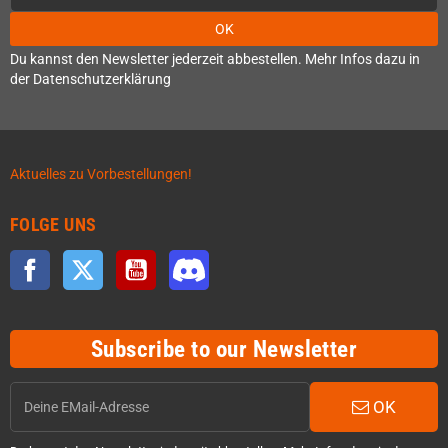
OK
Du kannst den Newsletter jederzeit abbestellen. Mehr Infos dazu in
der Datenschutzerklärung
Aktuelles zu Vorbestellungen!
FOLGE UNS
Facebook
Twitter
YouTube
Discord
Subscribe to our Newsletter
OK