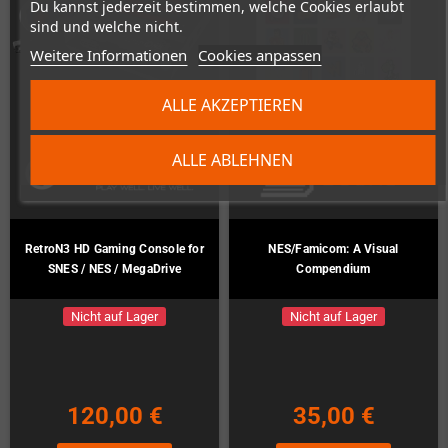
Du kannst jederzeit bestimmen, welche Cookies erlaubt
sind und welche nicht.
Weitere Informationen
Cookies anpassen
ALLE AKZEPTIEREN
ALLE ABLEHNEN
RetroN3 HD Gaming Console for
NES/Famicom: A Visual
SNES / NES / MegaDrive
Compendium
Nicht auf Lager
Nicht auf Lager
120,00 €
35,00 €