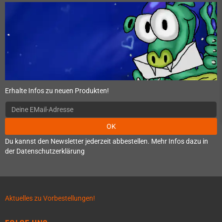
Erhalte Infos zu neuen Produkten!
OK
Du kannst den Newsletter jederzeit abbestellen. Mehr Infos dazu in
der Datenschutzerklärung
Aktuelles zu Vorbestellungen!