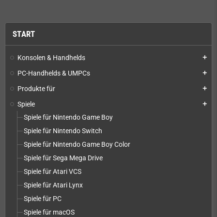
START
Konsolen & Handhelds
add
PC-Handhelds & UMPCs
add
Produkte für
add
Spiele
add
Spiele für Nintendo Game Boy
Spiele für Nintendo Switch
Spiele für Nintendo Game Boy Color
Spiele für Sega Mega Drive
Spiele für Atari VCS
Spiele für Atari Lynx
Spiele für PC
Spiele für macOS