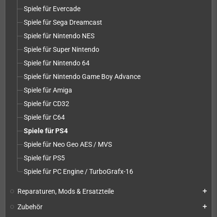
Spiele für Evercade
Spiele für Sega Dreamcast
Spiele für Nintendo NES
Spiele für Super Nintendo
Spiele für Nintendo 64
Spiele für Nintendo Game Boy Advance
Spiele für Amiga
Spiele für CD32
Spiele für C64
Spiele für PS4
Spiele für Neo Geo AES / MVS
Spiele für PS5
Spiele für PC Engine / TurboGrafx-16
Reparaturen, Mods & Ersatzteile
add
Zubehör
add