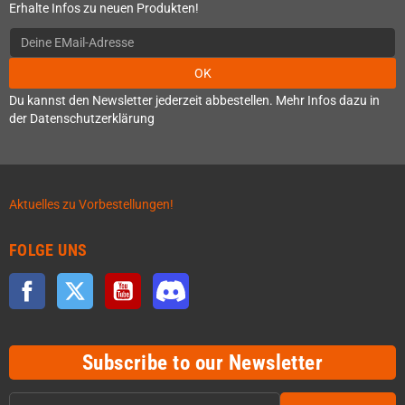
Erhalte Infos zu neuen Produkten!
OK
Du kannst den Newsletter jederzeit abbestellen. Mehr Infos dazu in
der Datenschutzerklärung
Aktuelles zu Vorbestellungen!
FOLGE UNS
Facebook
Twitter
YouTube
Discord
Subscribe to our Newsletter