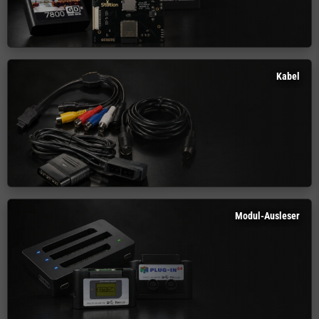
Kabel
Modul-Ausleser