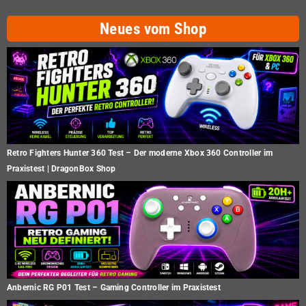
Neues vom Shop
Retro Fighters Hunter 360 Test – Der moderne Xbox 360 Controller im
Praxistest | DragonBox Shop
Anbernic RG P01 Test – Gaming Controller im Praxistest