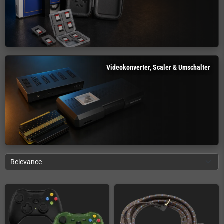
Videokonverter, Scaler & Umschalter
Relevance