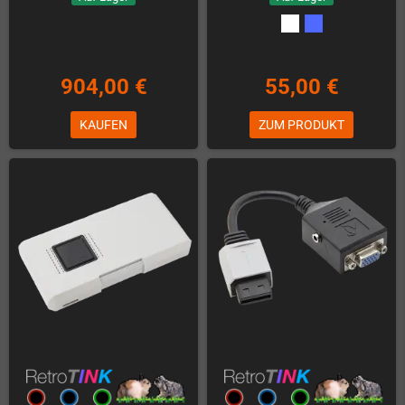
904,00 €
55,00 €
KAUFEN
ZUM PRODUKT