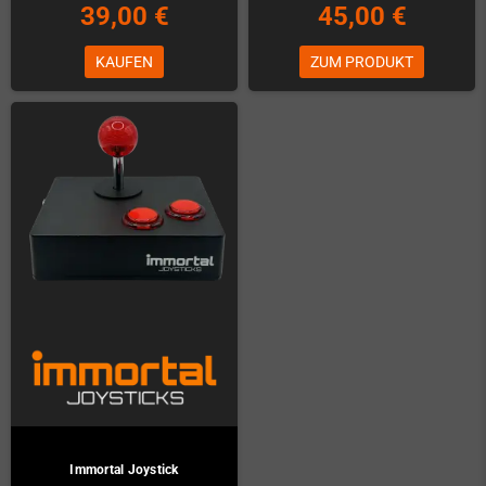
39,00 €
45,00 €
KAUFEN
ZUM PRODUKT
Immortal Joystick