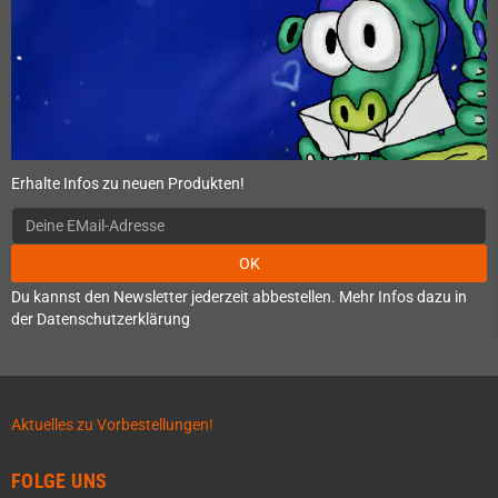
Erhalte Infos zu neuen Produkten!
OK
Du kannst den Newsletter jederzeit abbestellen. Mehr Infos dazu in
der Datenschutzerklärung
Aktuelles zu Vorbestellungen!
FOLGE UNS