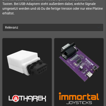
Tasten. Bei USB-Adaptern steht außerdem dabei, welche Signale
umgesetzt werden und ob Du die fertige Version oder nur eine Platine
erhältst.
Relevanz