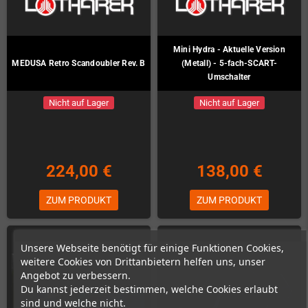
Mini Hydra - Aktuelle Version
MEDUSA Retro Scandoubler Rev. B
(Metall) - 5-fach-SCART-
Umschalter
Nicht auf Lager
Nicht auf Lager
224,00 €
138,00 €
ZUM PRODUKT
ZUM PRODUKT
Unsere Webseite benötigt für einige Funktionen Cookies,
weitere Cookies von Drittanbietern helfen uns, unser
Angebot zu verbessern.
Du kannst jederzeit bestimmen, welche Cookies erlaubt
sind und welche nicht.