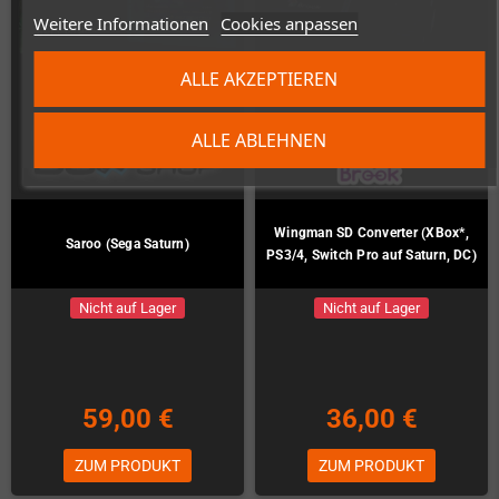
Weitere Informationen
Cookies anpassen
ALLE AKZEPTIEREN
ALLE ABLEHNEN
Wingman SD Converter (XBox*,
Saroo (Sega Saturn)
PS3/4, Switch Pro auf Saturn, DC)
Nicht auf Lager
Nicht auf Lager
59,00 €
36,00 €
ZUM PRODUKT
ZUM PRODUKT