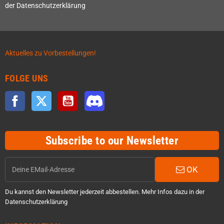
der Datenschutzerklärung
Aktuelles zu Vorbestellungen!
FOLGE UNS
Facebook
Twitter
YouTube
Discord
Subscribe to our Newsletter
OK
Du kannst den Newsletter jederzeit abbestellen. Mehr Infos dazu in der
Datenschutzerklärung